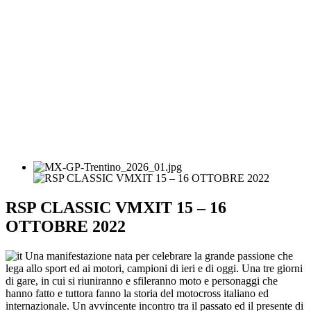
RSP CLASSIC VMXIT 15 – 16
OTTOBRE 2022
Una manifestazione nata per celebrare la grande passione che
lega allo sport ed ai motori, campioni di ieri e di oggi. Una tre giorni
di gare, in cui si riuniranno e sfileranno moto e personaggi che
hanno fatto e tuttora fanno la storia del motocross italiano ed
internazionale. Un avvincente incontro tra il passato ed il presente di