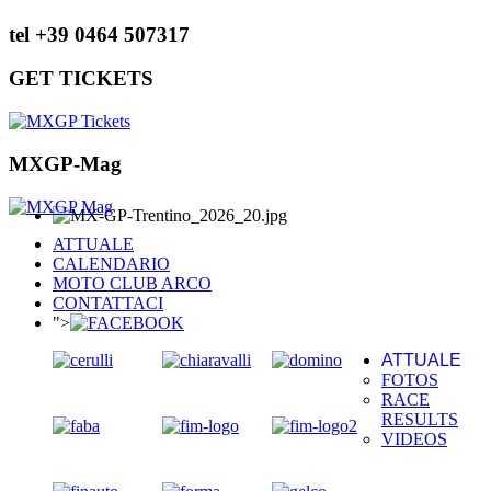
tel +39 0464 507317
GET TICKETS
MXGP-Mag
ATTUALE
CALENDARIO
MOTO CLUB ARCO
CONTATTACI
">
ATTUALE
FOTOS
RACE
RESULTS
VIDEOS