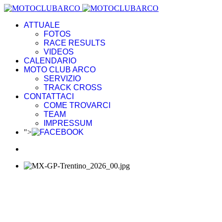
ATTUALE
FOTOS
RACE RESULTS
VIDEOS
CALENDARIO
MOTO CLUB ARCO
SERVIZIO
TRACK CROSS
CONTATTACI
COME TROVARCI
TEAM
IMPRESSUM
">