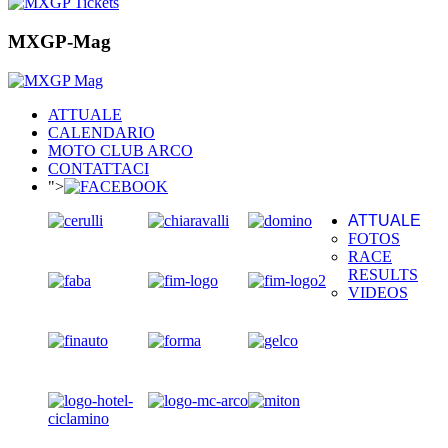
MXGP-Mag
ATTUALE
CALENDARIO
MOTO CLUB ARCO
CONTATTACI
">
ATTUALE
FOTOS
RACE
RESULTS
VIDEOS