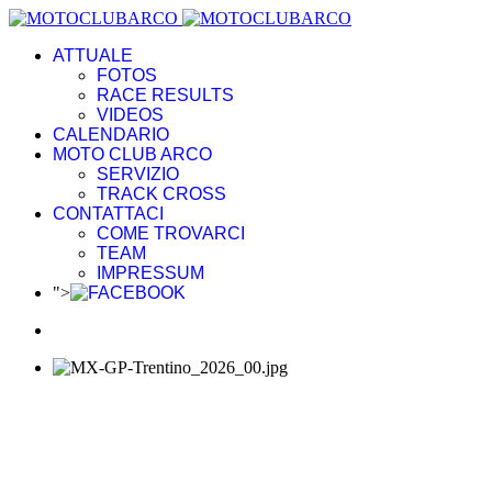
ATTUALE
FOTOS
RACE RESULTS
VIDEOS
CALENDARIO
MOTO CLUB ARCO
SERVIZIO
TRACK CROSS
CONTATTACI
COME TROVARCI
TEAM
IMPRESSUM
">