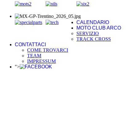
CALENDARIO
MOTO CLUB ARCO
SERVIZIO
TRACK CROSS
CONTATTACI
COME TROVARCI
TEAM
IMPRESSUM
">