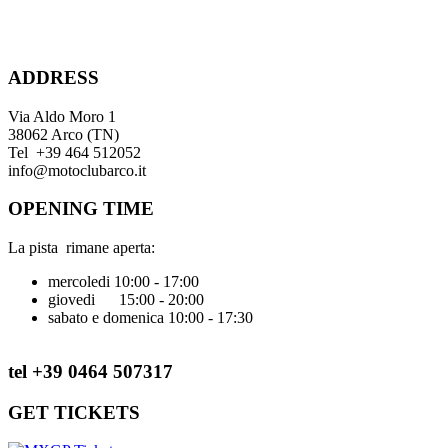
ADDRESS
Via Aldo Moro 1
38062 Arco (TN)
Tel +39 464 512052
info@motoclubarco.it
OPENING TIME
La pista rimane aperta:
mercoledi 10:00 - 17:00
giovedi 15:00 - 20:00
sabato e domenica 10:00 - 17:30
tel +39 0464 507317
GET TICKETS