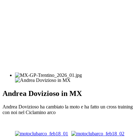
Andrea Dovizioso in MX
Andrea Dovizioso ha cambiato la moto e ha fatto un cross training
con noi nel Ciclamino arco